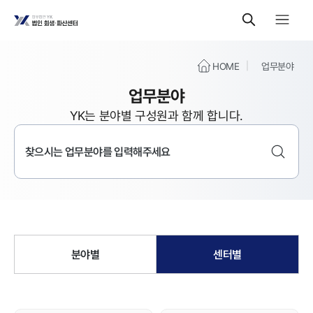
HOME
업무분야
업무분야
YK는 분야별 구성원과 함께 합니다.
분야별
센터별