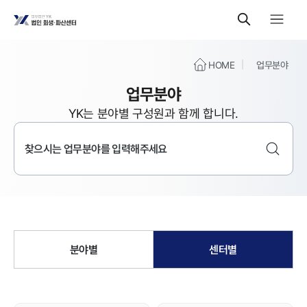
HOME
업무분야
업무분야
YK는 분야별 구성원과 함께 합니다.
분야별
센터별