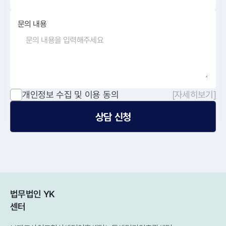
문의 내용
개인정보 수집 및 이용 동의
[자세히보기]
상담 신청
법무법인 YK
센터