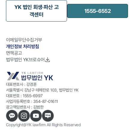
YK 법인 회생·파산 고
1555-6552
객센터
이메일무단수집거부
개인정보 처리방침
면책공고
법무법인 YK브로슈어
대표변호사 : 강경훈
서울특별시 강남구 테헤란로 103, 법무법인 YK
대표번호 :
1555-6997
사업자등록번호 :
354-87-01611
광고책임변호사 : 김범한
Copyright@YK lawfirm All Rights Reserved