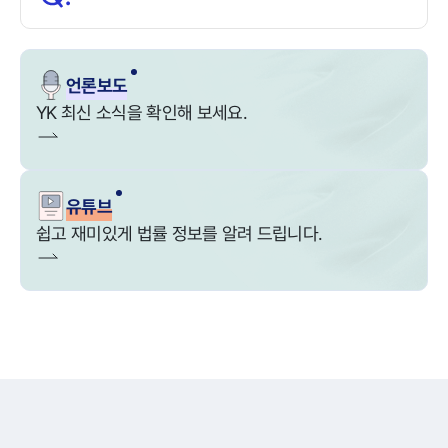
언론보도
YK 최신 소식을 확인해 보세요.
유튜브
쉽고 재미있게 법률 정보를 알려 드립니다.