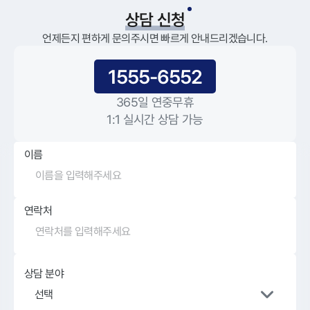
상담 신청
언제든지 편하게 문의주시면 빠르게 안내드리겠습니다.
1555-6552
365일 연중무휴
1:1 실시간 상담 가능
이름
연락처
상담 분야
선택