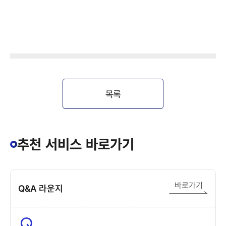
목록
추천 서비스 바로가기
바로가기
Q&A 라운지