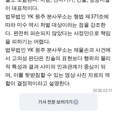
이 대표적이다.
법무법인 YK 원주 분사무소는 형법 제371조에
따라 미수 역시 처벌 대상이라는 점을 강조한
다. 완전히 파손되지 않았다는 사정만으로 책임
을 피하기는 어렵다.
법무법인 YK 원주 분사무소는 재물손괴 사건에
서 고의성 판단은 진술의 표현보다 행위의 물리
적 특성과 결과 사이의 인과관계가 중심이 되
며, 이를 뒷받침할 수 있는 영상·사진 자료의 역
할이 결정적이라고 설명한다.
2026.02.11
기사 전문 보러가기