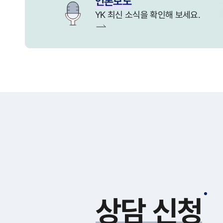
언론보도
YK 최신 소식을 확인해 보세요.
상담 신청