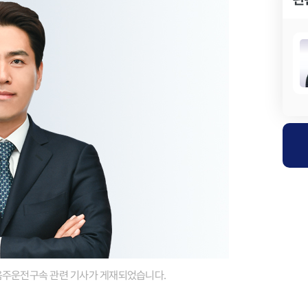
YK 음주운전구속 관련 기사가 게재되었습니다.