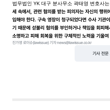
법무법인 YK 대구 분사무소 곽태영 변호사는 
세 속에서, 관련 혐의를 받는 피의자는 자신의 행위
임해야 한다. 구속 영장이 청구되었다면 수사 기관
기 때문에 섣불리 혐의를 부인하거나 책임을 회피해
소명하고 피해 회복을 위한 구체적인 노력을 기울여
진가영 로이슈(lawissue) 기자 news@lawissue.co.kr
기사 전문