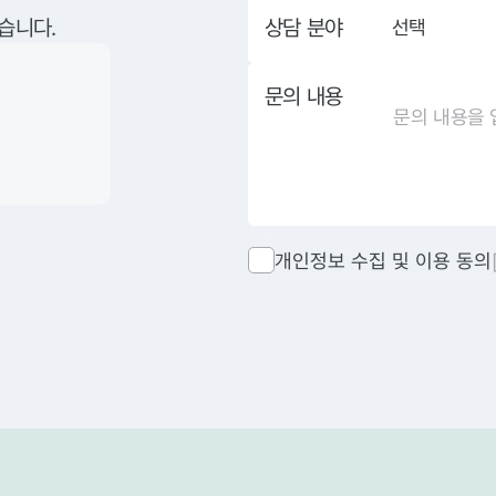
상담 분야
습니다.
선택
문의 내용
개인정보 수집 및 이용 동의