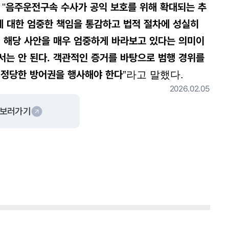
음주운전구속 수사가 공익 보호를 위해 확대되는 추
"
에 대한 엄중한 책임을 통감하고 법적 절차에 성실히
이 해당 사안을 매우 엄중하게 바라보고 있다는 의미이
서는 안 된다. 객관적인 증거를 바탕으로 범행 경위를
 정당한 방어권을 행사해야 한다
”라고 말했다.
2026.02.05
 보러가기