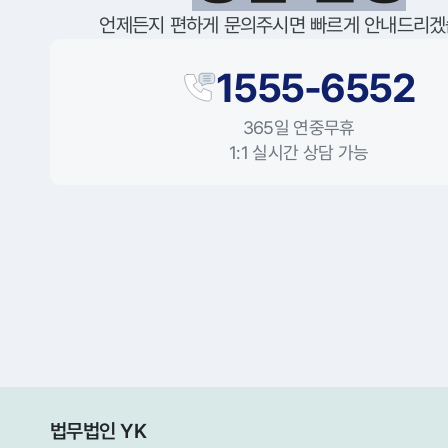
언제든지 편하게 문의주시면 빠르게 안내드리겠
1555-6552
365일 연중무휴
1:1 실시간 상담 가능
법무법인 YK