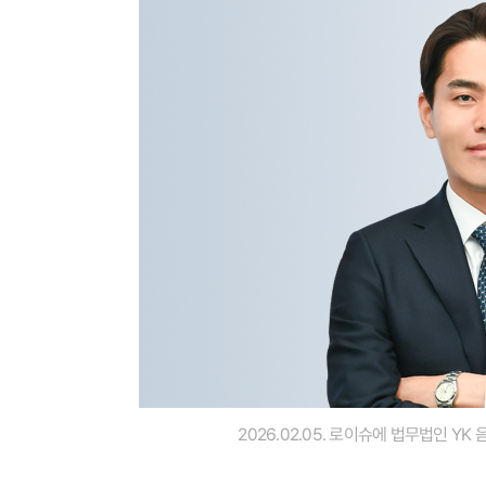
2026.02.05. 로이슈에 법무법인 