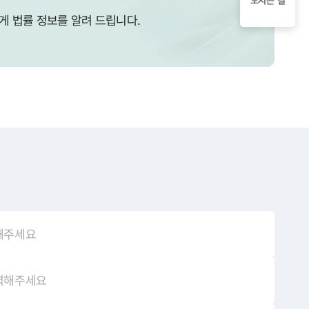
게 법률 정보를 알려 드립니다.