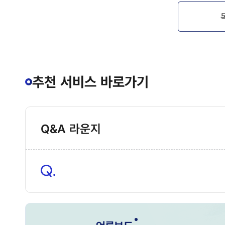
추천 서비스 바로가기
Q&A 라운지