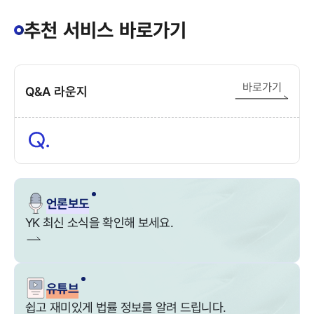
추천 서비스 바로가기
바로가기
Q&A 라운지
언론보도
YK 최신 소식을 확인해 보세요.
유튜브
쉽고 재미있게 법률 정보를 알려 드립니다.