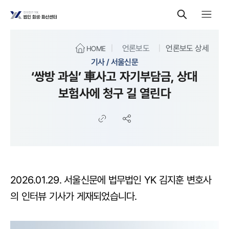
언론보도
언론보도 상세
HOME
기사 / 서울신문
‘쌍방 과실’ 車사고 자기부담금, 상대
보험사에 청구 길 열린다
2026.01.29. 서울신문에 법무법인 YK 김지훈 변호사
의 인터뷰 기사가 게재되었습니다.