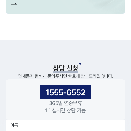
상담 신청
언제든지 편하게 문의주시면 빠르게 안내드리겠습니다.
1555-6552
365일 연중무휴
1:1 실시간 상담 가능
이름