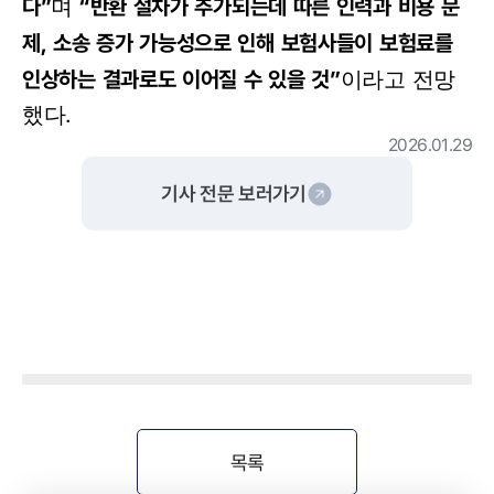
다”
“반환 절차가 추가되는데 따른 인력과 비용 문
며
제, 소송 증가 가능성으로 인해 보험사들이 보험료를
인상하는 결과로도 이어질 수 있을 것”
이라고 전망
했다.
2026.01.29
기사 전문 보러가기
목록