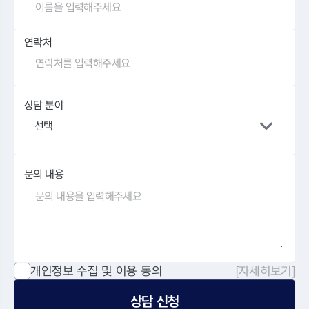
연락처
상담 분야
선택
문의 내용
개인정보 수집 및 이용 동의
[자세히보기]
상담 신청