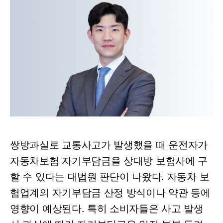
쌍방과실로 교통사고가 발생했을 때 운전자가
자동차보험 자기부담금을 상대방 보험사에 구
할 수 있다는 대법원 판단이 나왔다. 자동차 보
험업계의 자기부담금 산정 방식이나 약관 등에
영향이 예상된다. 특히 소비자들은 사고 발생