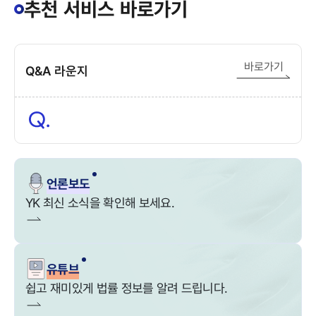
추천 서비스 바로가기
바로가기
Q&A 라운지
언론보도
YK 최신 소식을 확인해 보세요.
유튜브
쉽고 재미있게 법률 정보를 알려 드립니다.