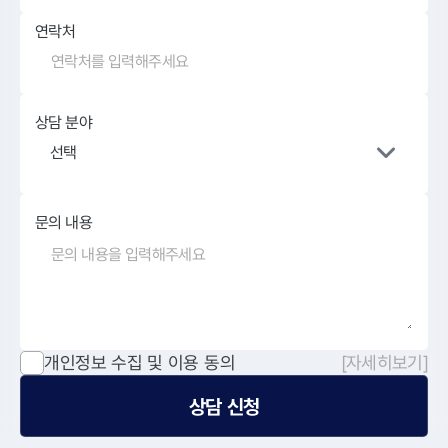
연락처
상담 분야
선택
문의 내용
개인정보 수집 및 이용 동의
[자세히보기]
상담 신청