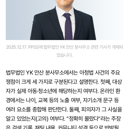
2025.12.17. PPSS에 법무법인 YK 안산 분사무소 관련 기사가 게재되
었습니다.
법무법인 YK 안산 분사무소에서는 아청법 사건의 주요
쟁점이 크게 세 가지로 구분된다고 설명한다. 첫째, 대상
자가 실제 아동·청소년에 해당하는지 여부다. 온라인 환
경에서는 나이, 교복 등의 노출 여부, 자기소개 문구 등
여러 요소를 종합해 판단한다. 둘째, 피의자가 그 사실을
알고 있었는지(고의) 여부다. "정확히 몰랐다"라는 주장
은 검색 기록, 채팅 내용, 커뮤니티 성격 등으로 반박될