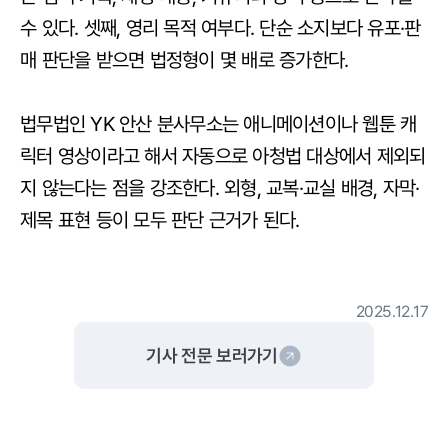
수 있다. 셋째, 영리 목적 여부다. 단순 소지보다 유포·판
매 판단을 받으면 법정형이 몇 배로 증가한다.
법무법인 YK 안산 분사무소는 애니메이션이나 웹툰 캐
릭터 영상이라고 해서 자동으로 아청법 대상에서 제외되
지 않는다는 점을 강조한다. 외형, 교복·교실 배경, 자막·
제목 표현 등이 모두 판단 근거가 된다.
2025.12.17
기사 전문 보러가기