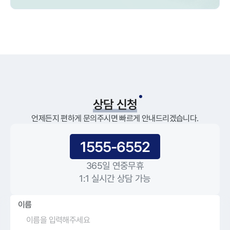
상담 신청
언제든지 편하게 문의주시면 빠르게 안내드리겠습니다.
1555-6552
365일 연중무휴
1:1 실시간 상담 가능
이름