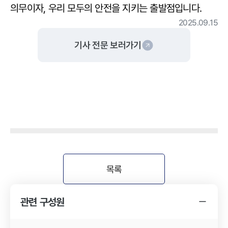
의무이자, 우리 모두의 안전을 지키는 출발점입니다.
2025.09.15
기사 전문 보러가기
목록
관련 구성원