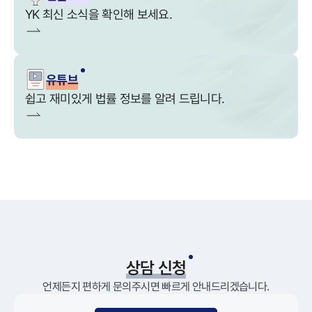
YK 최신 소식을 확인해 보세요.
유튜브
쉽고 재미있게 법률 정보를 알려 드립니다.
상담 신청
언제든지 편하게 문의주시면 빠르게 안내드리겠습니다.