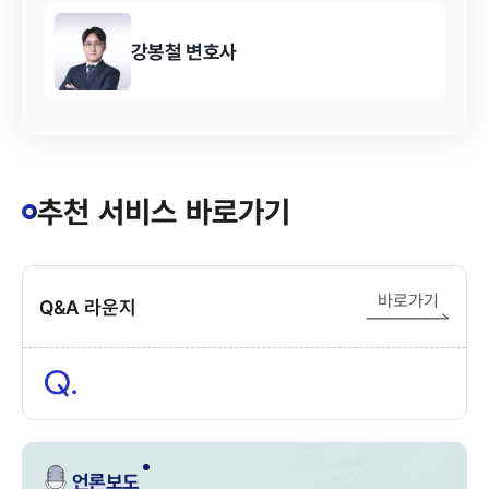
강봉철
변호사
추천 서비스 바로가기
바로가기
Q&A 라운지
언론보도