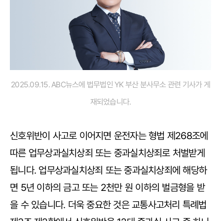
2025.09.15. ABC뉴스에 법무법인 YK 부산 분사무소 관련 기사가 게
재되었습니다.
신호위반이 사고로 이어지면 운전자는 형법 제268조에
따른 업무상과실치상죄 또는 중과실치상죄로 처벌받게
됩니다. 업무상과실치상죄 또는 중과실치상죄에 해당하
면 5년 이하의 금고 또는 2천만 원 이하의 벌금형을 받
을 수 있습니다. 더욱 중요한 것은 교통사고처리 특례법