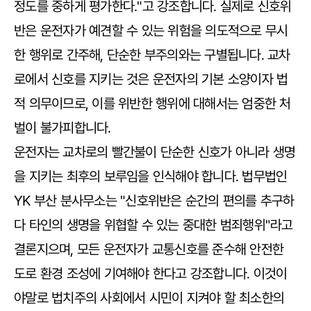
정도를 중하게 평가한다."고 강조합니다. 실제로 신호위
반은 운전자가 예견할 수 있는 위험을 의도적으로 무시
한 행위로 간주해, 단순한 부주의와는 구별됩니다. 교차
로에서 신호를 지키는 것은 운전자의 기본 소양이자 법
적 의무이므로, 이를 위반한 행위에 대해서는 엄중한 처
벌이 불가피합니다.
운전자는 교차로의 빨간불이 단순한 신호가 아니라 생명
을 지키는 최후의 보루임을 인식해야 합니다. 법무법인
YK 부산 분사무소는 "신호위반은 순간의 편의를 추구하
다 타인의 생명을 위협할 수 있는 중대한 범죄행위"라고
결론지으며, 모든 운전자가 교통신호를 준수해 안전한
도로 환경 조성에 기여해야 한다고 강조합니다. 이것이
야말로 법치주의 사회에서 시민이 지켜야 할 최소한의