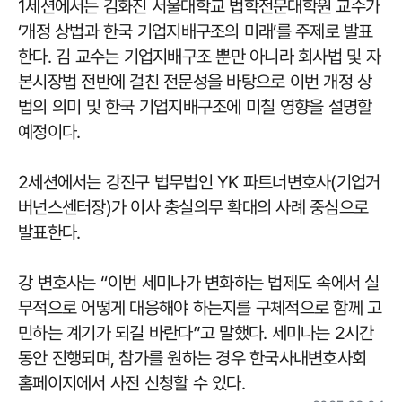
1세션에서는 김화진 서울대학교 법학전문대학원 교수가
‘개정 상법과 한국 기업지배구조의 미래’를 주제로 발표
한다. 김 교수는 기업지배구조 뿐만 아니라 회사법 및 자
본시장법 전반에 걸친 전문성을 바탕으로 이번 개정 상
법의 의미 및 한국 기업지배구조에 미칠 영향을 설명할
예정이다.
2세션에서는 강진구 법무법인 YK 파트너변호사(기업거
버넌스센터장)가 이사 충실의무 확대의 사례 중심으로
발표한다.
강 변호사는 “이번 세미나가 변화하는 법제도 속에서 실
무적으로 어떻게 대응해야 하는지를 구체적으로 함께 고
민하는 계기가 되길 바란다”고 말했다. 세미나는 2시간
동안 진행되며, 참가를 원하는 경우 한국사내변호사회
홈페이지에서 사전 신청할 수 있다.