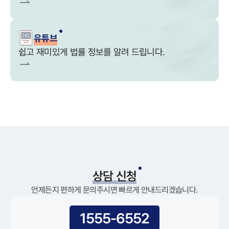
유튜브
쉽고 재미있게 법률 정보를 알려 드립니다.
상담 신청
언제든지 편하게 문의주시면 빠르게 안내드리겠습니다.
1555-6552