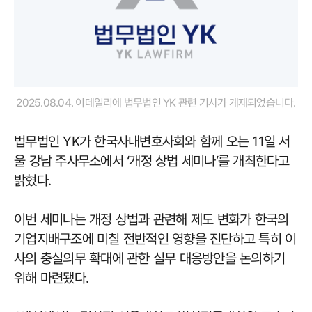
2025.08.04. 이데일리에 법무법인 YK 관련 기사가 게재되었습니다.
법무법인 YK가 한국사내변호사회와 함께 오는 11일 서
울 강남 주사무소에서 ‘개정 상법 세미나’를 개최한다고
밝혔다.
이번 세미나는 개정 상법과 관련해 제도 변화가 한국의
기업지배구조에 미칠 전반적인 영향을 진단하고 특히 이
사의 충실의무 확대에 관한 실무 대응방안을 논의하기
위해 마련됐다.