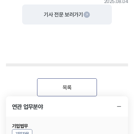
2025.08.04
기사 전문 보러가기
목록
연관 업무분야
기업법무
기업자문