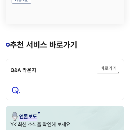
추천 서비스 바로가기
바로가기
Q&A 라운지
언론보도
YK 최신 소식을 확인해 보세요.