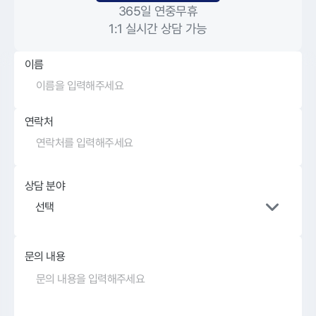
365일 연중무휴
1:1 실시간 상담 가능
이름
연락처
상담 분야
선택
문의 내용