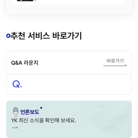
추천 서비스 바로가기
바로가기
Q&A 라운지
언론보도
YK 최신 소식을 확인해 보세요.