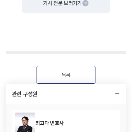
기사 전문 보러가기
목록
관련 구성원
최고다
변호사