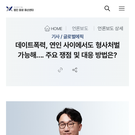
언론보도
언론보도 상세
HOME
기사 / 글로벌에픽
데이트폭력, 연인 사이에서도 형사처벌
가능해…. 주요 쟁점 및 대응 방법은?